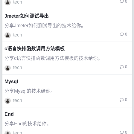
0
tech
Jmeter如何测试导出
分享Jmeter如何测试导出的技术给你。
0
tech
c语言快排函数调用方法模板
分享c语言快排函数调用方法模板的技术给你。
0
tech
Mysql
分享Mysql的技术给你。
0
tech
End
分享End的技术给你。
0
tech