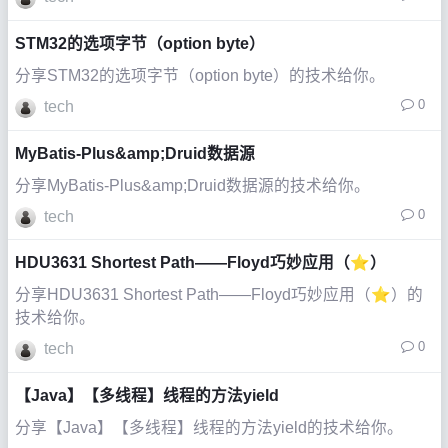
STM32的选项字节（option byte）
分享STM32的选项字节（option byte）的技术给你。
0
tech
MyBatis-Plus&amp;Druid数据源
分享MyBatis-Plus&amp;Druid数据源的技术给你。
0
tech
HDU3631 Shortest Path——Floyd巧妙应用（⭐）
分享HDU3631 Shortest Path——Floyd巧妙应用（⭐）的
技术给你。
0
tech
【Java】【多线程】线程的方法yield
分享【Java】【多线程】线程的方法yield的技术给你。