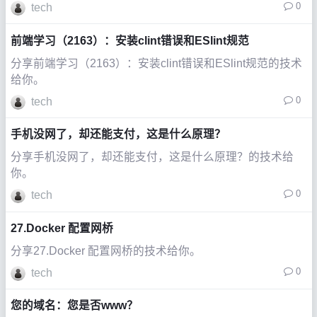
0
tech
前端学习（2163）：安装clint错误和ESlint规范
分享前端学习（2163）：安装clint错误和ESlint规范的技术
给你。
0
tech
手机没网了，却还能支付，这是什么原理？
分享手机没网了，却还能支付，这是什么原理？的技术给
你。
0
tech
27.Docker 配置网桥
分享27.Docker 配置网桥的技术给你。
0
tech
您的域名：您是否www？