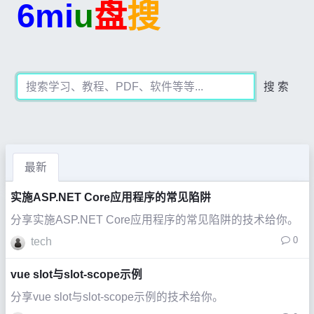
6mi
u
盘
搜
搜 索
最新
实施ASP.NET Core应用程序的常见陷阱
分享实施ASP.NET Core应用程序的常见陷阱的技术给你。
0
tech
vue slot与slot-scope示例
分享vue slot与slot-scope示例的技术给你。