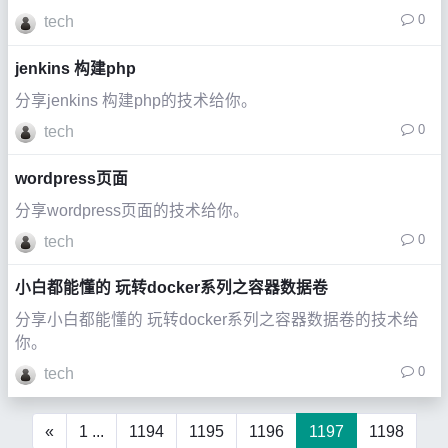
0
tech
jenkins 构建php
分享jenkins 构建php的技术给你。
0
tech
wordpress页面
分享wordpress页面的技术给你。
0
tech
小白都能懂的 玩转docker系列之容器数据卷
分享小白都能懂的 玩转docker系列之容器数据卷的技术给
你。
0
tech
«
1 ...
1194
1195
1196
1197
1198