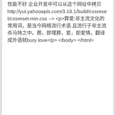
性能不好 企业开发中可以从这个网址中拷贝
http
:
//yui.yahooapis.com/3.18.1/build/cssrese
t/cssreset-min.css --> <p>
葬爱
:
非主流文化的
常用词，是当今网络流行术语.且流行于非主流
杀马特之中。葬，即埋葬，爱，即爱情，翻译
成外语就bury love</p> </body> </html>