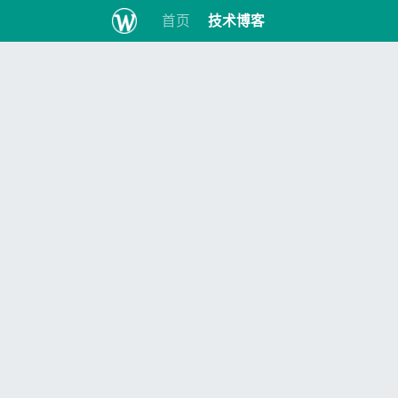
首页
技术博客