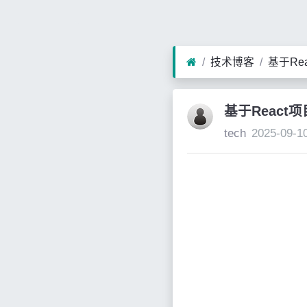
技术博客
基于Re
基于React
tech
2025-09-1