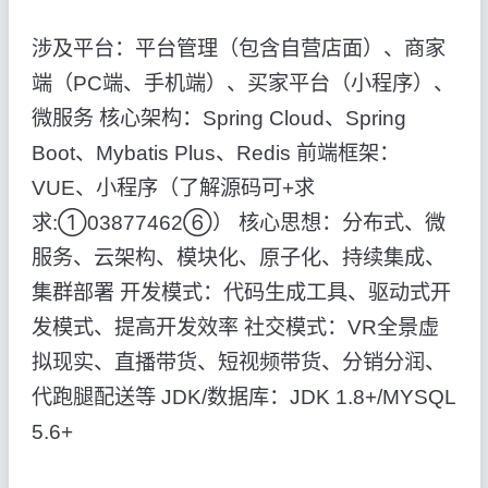
涉及平台：平台管理（包含自营店面）、商家
端（PC端、手机端）、买家平台（小程序）、
微服务 核心架构：Spring Cloud、Spring
Boot、Mybatis Plus、Redis 前端框架：
VUE、小程序（了解源码可+求
求:①03877462⑥） 核心思想：分布式、微
服务、云架构、模块化、原子化、持续集成、
集群部署 开发模式：代码生成工具、驱动式开
发模式、提高开发效率 社交模式：VR全景虚
拟现实、直播带货、短视频带货、分销分润、
代跑腿配送等 JDK/数据库：JDK 1.8+/MYSQL
5.6+