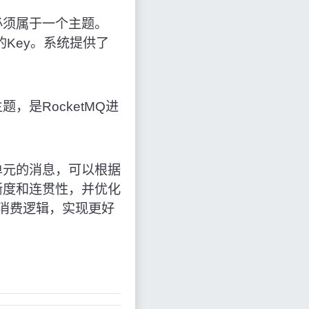
必须属于一个主题。
识的Key。系统提供了
是RocketMQ进
单元的消息，可以根据
晰度和连贯性，并优化
同消费逻辑，实现更好