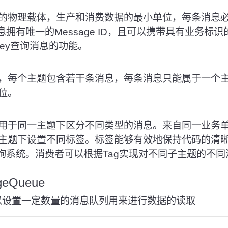
的物理载体，生产和消费数据的最小单位，每条消息
消息拥有唯一的Message ID，且可以携带具有业务标
和Key查询消息的功能。
，每个主题包含若干条消息，每条消息只能属于一个主题，
位。
用于同一主题下区分不同类型的消息。来自同一业务
主题下设置不同标签。标签能够有效地保持代码的清
的查询系统。消费者可以根据Tag实现对不同子主题的不
eQueue
可以设置一定数量的消息队列用来进行数据的读取