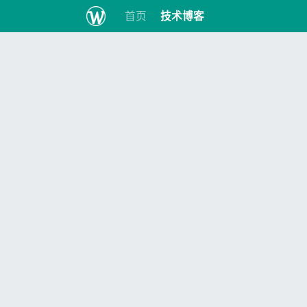
首页
技术博客