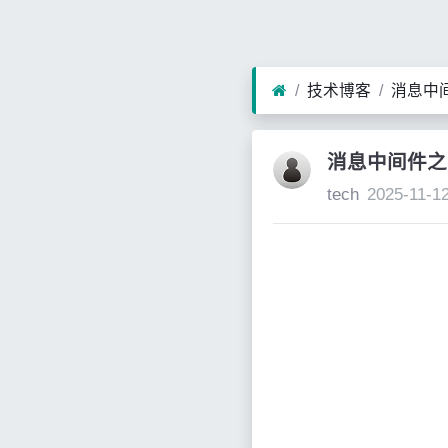
技术博客
消息中间
消息中间件之r
tech
2025-11-1