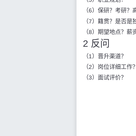
（6）保研？考研？
（7）籍贯？是否是
（8）期望地点？薪
2 反问
（1）晋升渠道？
（2）岗位详细工作
（3）面试评价？