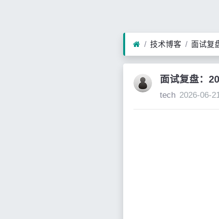
技术博客
面试复盘：
面试复盘：202
tech
2026-06-2