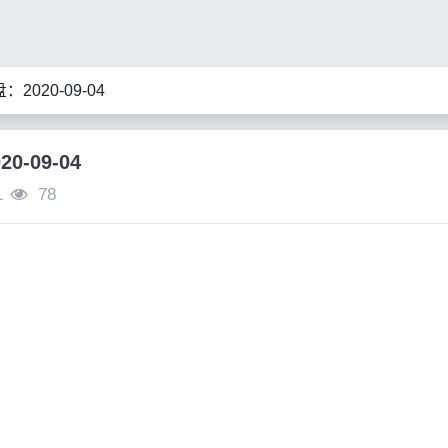
2020-09-04
0-09-04
1
78