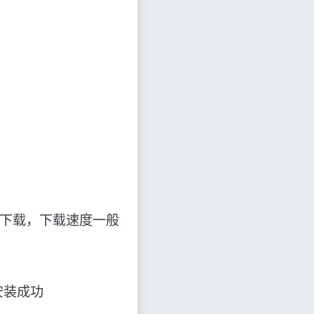
会联网下载，下载速度一般
否安装成功