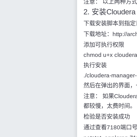
注意： 以上两种方
2. 安装Cloudera 
下载安装脚本到指定
下载地址：http://archiv
添加可执行权限
chmod u+x cloudera-
执行安装
./cloudera-manager-
然后在弹出的界面，一
注意： 如果Cloude
都较慢，太费时间。
检验是否安装成功
通过查看7180端口号，