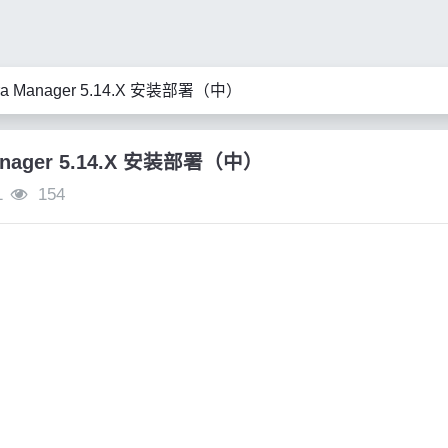
era Manager 5.14.X 安装部署（中）
Manager 5.14.X 安装部署（中）
1
154