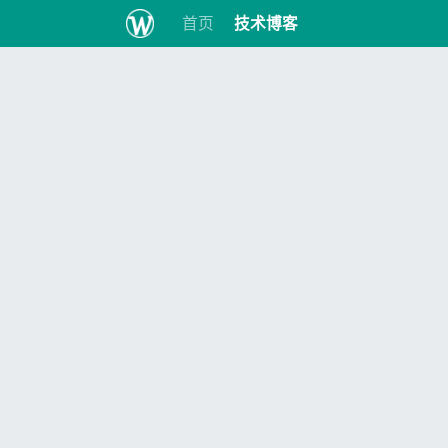
首页
技术博客