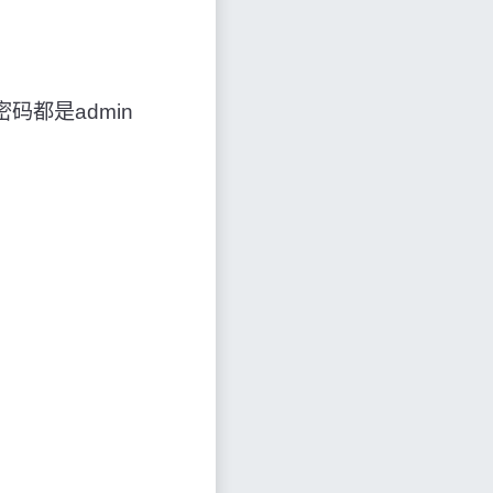
名和密码都是admin