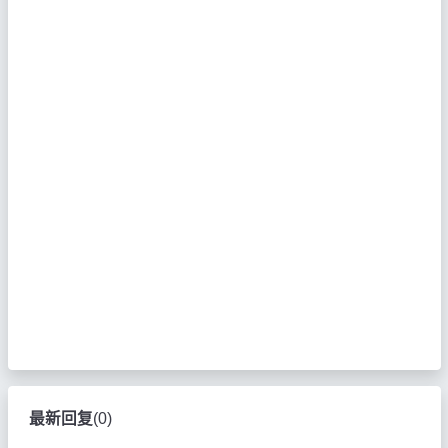
最新回复
(
0
)